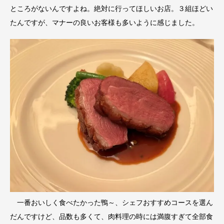
ところがないんですよね。絶対に行ってほしいお店。３組ほどい
たんですが、マナーの良いお客様も多いように感じました。
一番おいしく食べたかった鴨～、シェフおすすめコースを選ん
だんですけど、品数も多くて、肉料理の時には満腹すぎて全部食