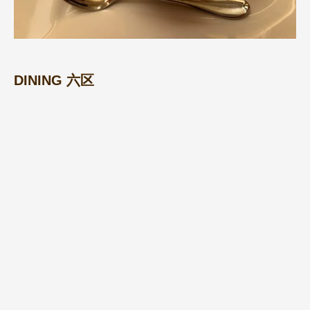
DINING 六区