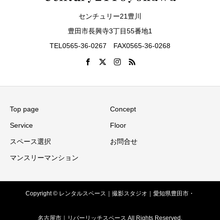
センチュリー21豊川
豊田市長興寺3丁目55番地1
TEL0565-36-0267 FAX0565-36-0268
Top page
Concept
Service
Floor
スペース選択
お問合せ
マンスリーマンション
Copyright © レンタルスペース｜撮影スタジオ｜愛知県豊田市・
名古屋市｜リバーリッチスペース All Rights Reserved.