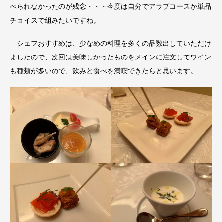
べられなかったのが残念・・・今度は自分でアラブコースか単品
チョイスで組みたいですね。
シェフおすすめは、少なめの料理を多くの品数出していただけ
ましたので、次回は美味しかったものをメインに注文してワイン
も種類が多いので、飲みと食べを満喫できたらと思います。