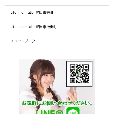
Life Information豊田市栄町
Life Information豊田市神田町
スタッフブログ