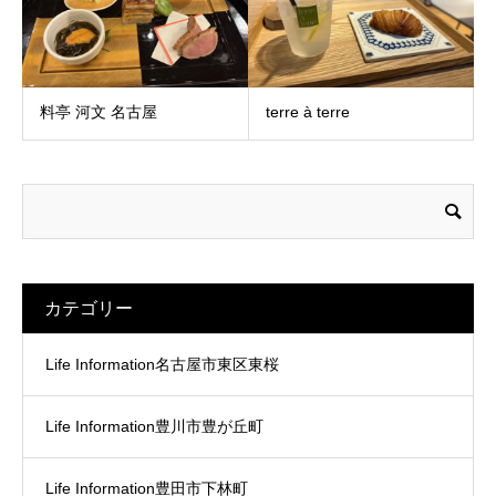
料亭 河文 名古屋
terre à terre
カテゴリー
Life Information名古屋市東区東桜
Life Information豊川市豊が丘町
Life Information豊田市下林町