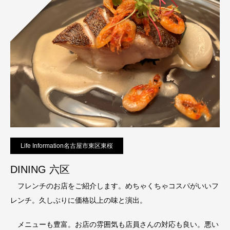
Life Information名古屋市東区東桜
DINING 六区
フレンチのお店をご紹介します。めちゃくちゃコスパがいいフ
レンチ。久しぶりに価格以上の味と演出。
メニューも豊富。お店の雰囲気も店員さんの対応も良い。悪い