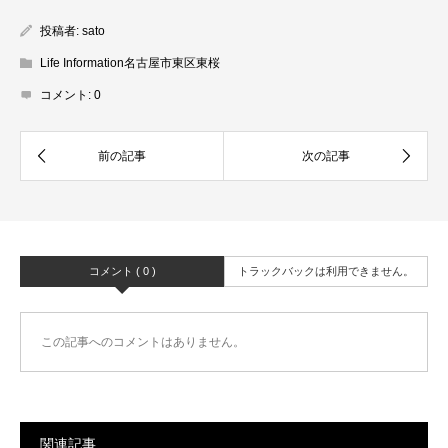
投稿者:
sato
Life Information名古屋市東区東桜
コメント:
0
コメント ( 0 )
トラックバックは利用できません。
この記事へのコメントはありません。
関連記事