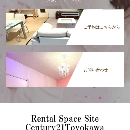
お過ごしください。
ご予約はこちらから
お問い合わせ