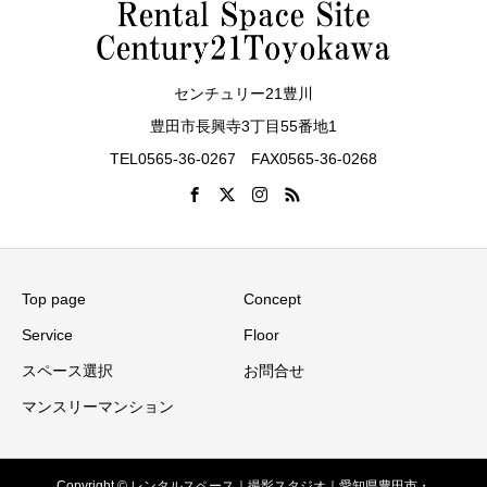
センチュリー21豊川
豊田市長興寺3丁目55番地1
TEL0565-36-0267 FAX0565-36-0268
Top page
Concept
Service
Floor
スペース選択
お問合せ
マンスリーマンション
Copyright © レンタルスペース｜撮影スタジオ｜愛知県豊田市・