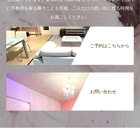
に手料理を振る舞うことも可能。二人だけの思い出に残る時間を
お過ごしください。
ご予約はこちらから
お問い合わせ