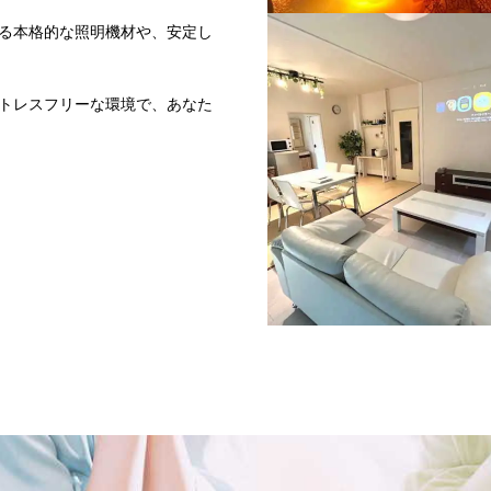
る本格的な照明機材や、安定し
トレスフリーな環境で、あなた