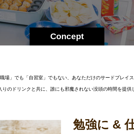
Concept
職場」でも「自習室」でもない、あなただけのサードプレイス
入りのドリンクと共に、誰にも邪魔されない没頭の時間を提供
勉強に & 