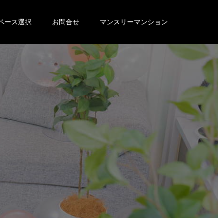
ペース選択
お問合せ
マンスリーマンション