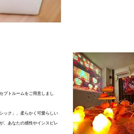
セプトルームをご用意しまし
シック」、柔らかく可愛らしい
が、あなたの感性やインスピレ