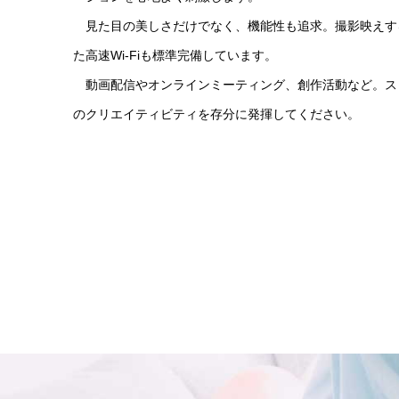
見た目の美しさだけでなく、機能性も追求。撮影映えす
た高速Wi-Fiも標準完備しています。
動画配信やオンラインミーティング、創作活動など。ス
のクリエイティビティを存分に発揮してください。