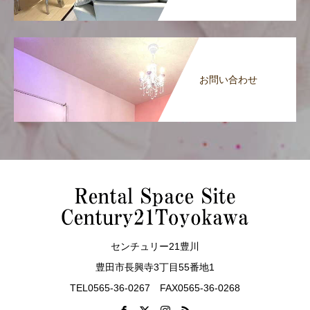
お問い合わせ
センチュリー21豊川
豊田市長興寺3丁目55番地1
TEL0565-36-0267 FAX0565-36-0268