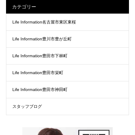
カテゴリー
Life Information名古屋市東区東桜
Life Information豊川市豊が丘町
Life Information豊田市下林町
Life Information豊田市栄町
Life Information豊田市神田町
スタッフブログ