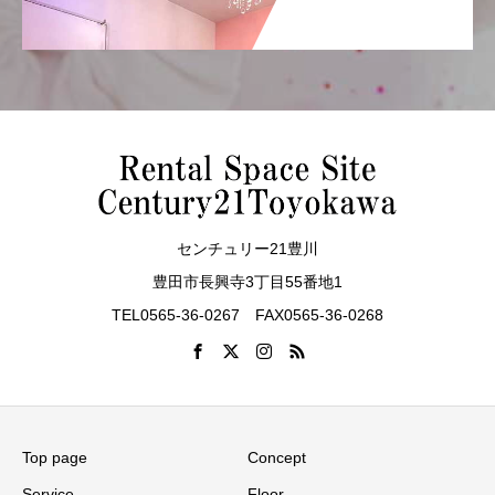
センチュリー21豊川
豊田市長興寺3丁目55番地1
TEL0565-36-0267 FAX0565-36-0268
Top page
Concept
Service
Floor