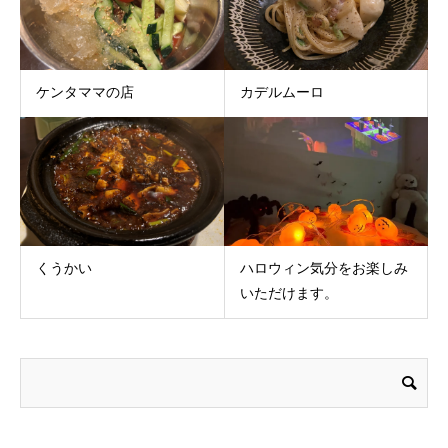
ケンタママの店
カデルムーロ
くうかい
ハロウィン気分をお楽しみ
いただけます。