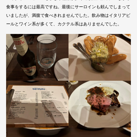
食事をするには最高ですね。最後にサーロインも頼んでしまって
いましたが、満腹で食べきれませんでした。飲み物はイタリアビ
ールとワイン系が多くて、カクテル系はありませんでした。