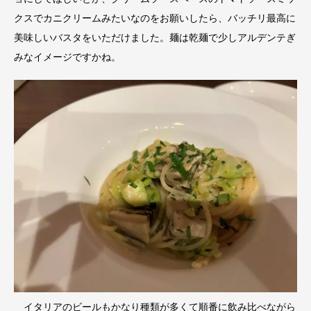
クスでカニクリームみたいなのをお願いしたら、バッチリ最高に
美味しいバスタをいただけました。麺は乾麺で少しアルデンテぎ
みなイメージですかね。
イタリアのビールもかなり種類が多くて順番に飲み比べながら