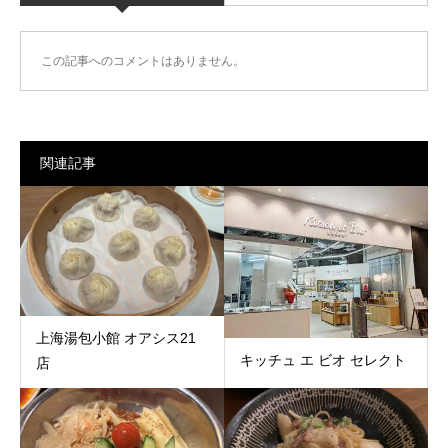
この記事へのコメントはありません。
関連記事
上海湯包小館 オアシス21
キッチュ エ ビオ セレクト
店