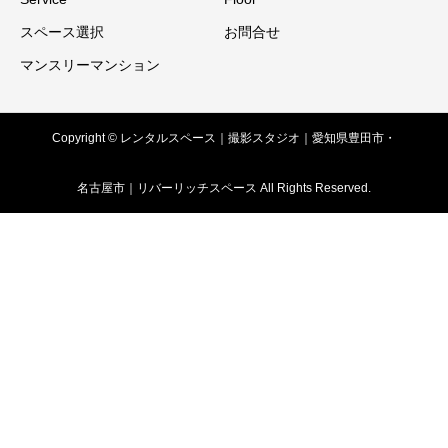
スペース選択
お問合せ
マンスリーマンション
Copyright © レンタルスペース｜撮影スタジオ｜愛知県豊田市・
名古屋市｜リバーリッチスペース All Rights Reserved.