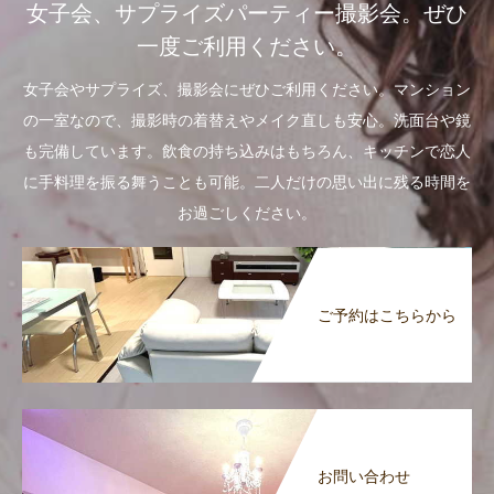
女子会、サプライズパーティー撮影会。ぜひ
一度ご利用ください。
女子会やサプライズ、撮影会にぜひご利用ください。マンション
の一室なので、撮影時の着替えやメイク直しも安心。洗面台や鏡
も完備しています。飲食の持ち込みはもちろん、キッチンで恋人
に手料理を振る舞うことも可能。二人だけの思い出に残る時間を
お過ごしください。
ご予約はこちらから
お問い合わせ