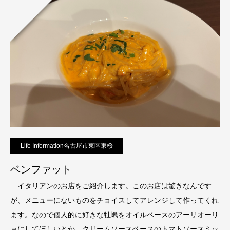
Life Information名古屋市東区東桜
ベンファット
イタリアンのお店をご紹介します。このお店は驚きなんです
が、メニューにないものをチョイスしてアレンジして作ってくれ
ます。なので個人的に好きな牡蠣をオイルベースのアーリオーリ
ョにしてほしいとか、クリームソースベースのトマトソースミッ