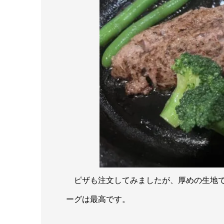
ピザも注文してみましたが、厚めの生地で
ーグは最高です。