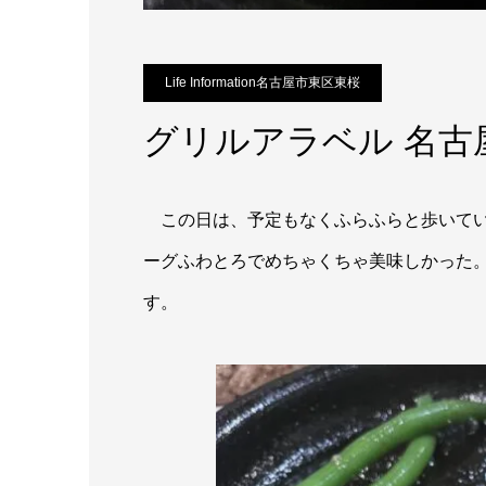
Life Information名古屋市東区東桜
グリルアラベル 名古
この日は、予定もなくふらふらと歩いてい
ーグふわとろでめちゃくちゃ美味しかった
す。