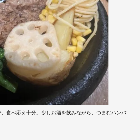
、食べ応え十分。少しお酒を飲みながら、つまむハンバ