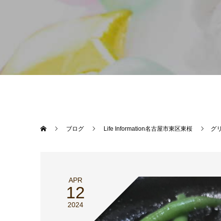
ブログ
Life Information名古屋市東区東桜
グ
APR
12
2024