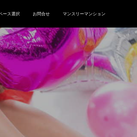
ペース選択
お問合せ
マンスリーマンション