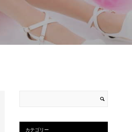
カテゴリー