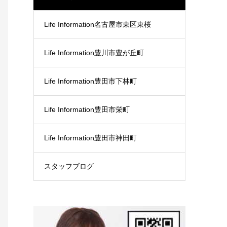
Life Information名古屋市東区東桜
Life Information豊川市豊が丘町
Life Information豊田市下林町
Life Information豊田市栄町
Life Information豊田市神田町
スタッフブログ