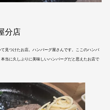
屋分店
て見つけたお店。ハンバーグ屋さんです。ここのハンバ
。本当に久しぶりに美味しいハンバーグだと思えたお店で