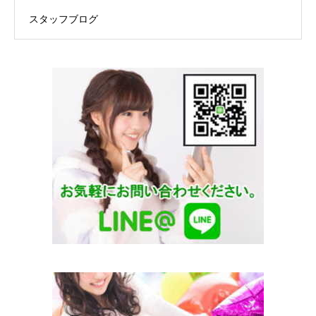
スタッフブログ