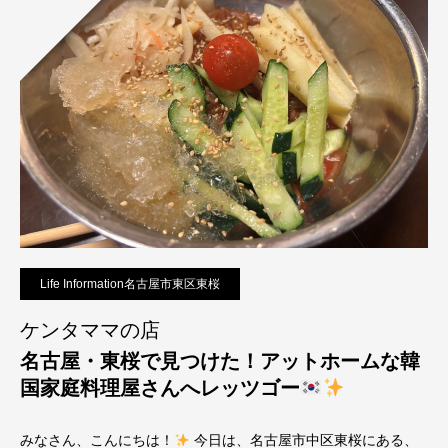
Life Information名古屋市東区東桜
ケンタママの店
名古屋・東桜で見つけた！アットホームな韓
国家庭料理屋さんへレッツゴー
みなさん、こんにちは！
今日は、名古屋市中区東桜にある、