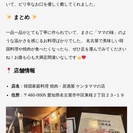
いて、ピリ辛なお口を優しく癒してくれました。
まとめ
一品一品がとても丁寧に作られていて、まさに「ママの味」のよ
うな温かさを感じるお料理ばかりでした。 名古屋で美味しい韓
国料理や焼肉が食べたくなったら、ぜひ足を運んでみてください
ね！お腹も心も大満足間違いなしです
店舗情報
店名
：韓国家庭料理 焼肉・居酒屋 ケンタママの店
住所
：〒460-0005 愛知県名古屋市中区東桜２丁目２３−１９