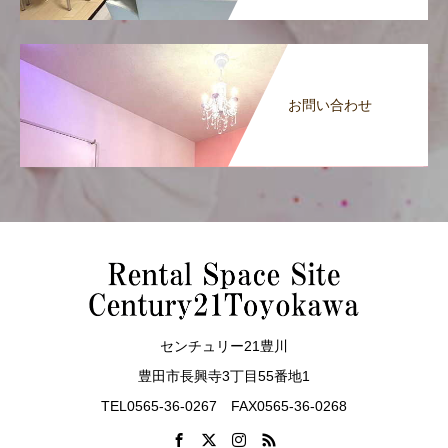
お問い合わせ
センチュリー21豊川
豊田市長興寺3丁目55番地1
TEL0565-36-0267 FAX0565-36-0268