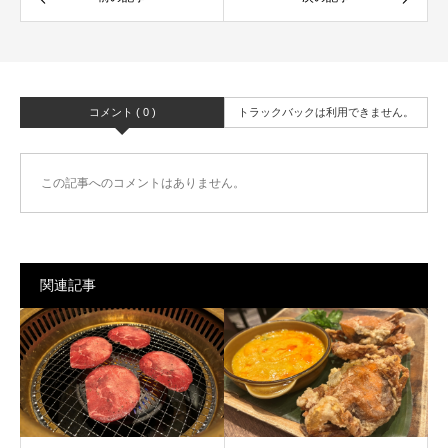
コメント ( 0 )
トラックバックは利用できません。
この記事へのコメントはありません。
関連記事