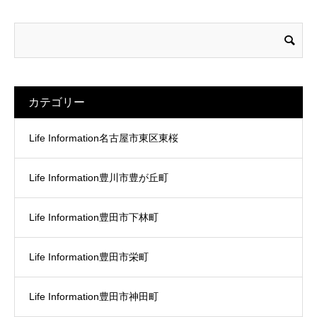
カテゴリー
Life Information名古屋市東区東桜
Life Information豊川市豊が丘町
Life Information豊田市下林町
Life Information豊田市栄町
Life Information豊田市神田町