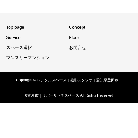
Top page
Concept
Service
Floor
スペース選択
お問合せ
マンスリーマンション
Copyright © レンタルスペース｜撮影スタジオ｜愛知県豊田市・
名古屋市｜リバーリッチスペース All Rights Reserved.