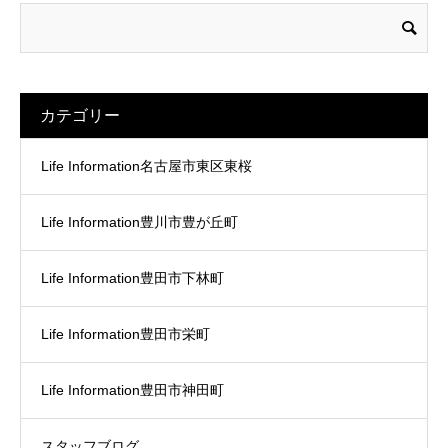
カテゴリー
Life Information名古屋市東区東桜
Life Information豊川市豊が丘町
Life Information豊田市下林町
Life Information豊田市栄町
Life Information豊田市神田町
スタッフブログ