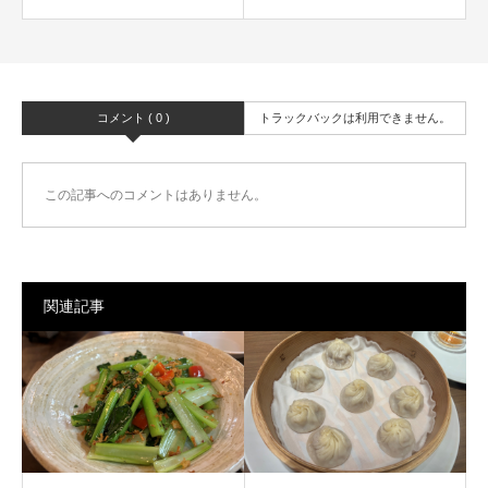
コメント ( 0 )
トラックバックは利用できません。
この記事へのコメントはありません。
関連記事