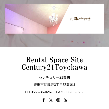
お問い合わせ
センチュリー21豊川
豊田市長興寺3丁目55番地1
TEL0565-36-0267 FAX0565-36-0268