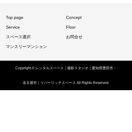
Top page
Concept
Service
Floor
スペース選択
お問合せ
マンスリーマンション
Copyright © レンタルスペース｜撮影スタジオ｜愛知県豊田市・
名古屋市｜リバーリッチスペース All Rights Reserved.