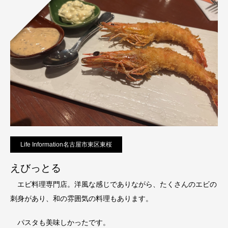
Life Information名古屋市東区東桜
えびっとる
エビ料理専門店。洋風な感じでありながら、たくさんのエビの
刺身があり、和の雰囲気の料理もあります。
パスタも美味しかったです。