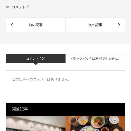
コメント:
0
コメント ( 0 )
トラックバックは利用できません。
この記事へのコメントはありません。
関連記事