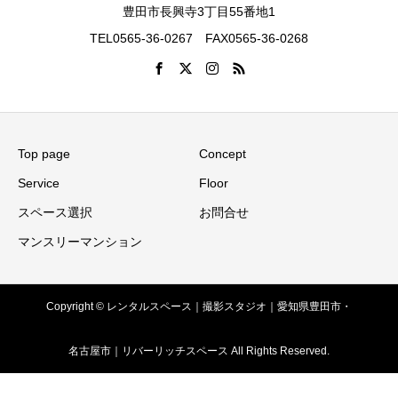
豊田市長興寺3丁目55番地1
TEL0565-36-0267 FAX0565-36-0268
Top page
Concept
Service
Floor
スペース選択
お問合せ
マンスリーマンション
Copyright © レンタルスペース｜撮影スタジオ｜愛知県豊田市・
名古屋市｜リバーリッチスペース All Rights Reserved.