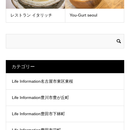
レストラン イタリッチ
You-Gurt seoul
カテゴリー
Life Information名古屋市東区東桜
Life Information豊川市豊が丘町
Life Information豊田市下林町