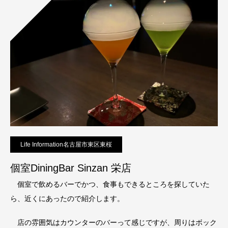
Life Information名古屋市東区東桜
個室DiningBar Sinzan 栄店
個室で飲めるバーでかつ、食事もできるところを探していた
ら、近くにあったので紹介します。
店の雰囲気はカウンターのバーって感じですが、周りはボック