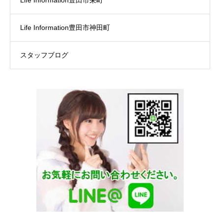
Life Information豊田市栄町
Life Information豊田市神田町
スタッフブログ