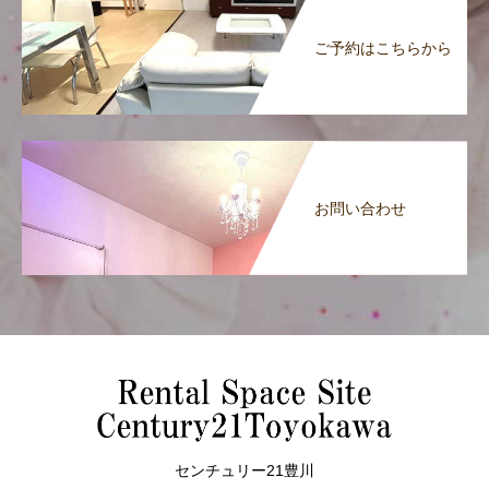
ご予約はこちらから
お問い合わせ
センチュリー21豊川