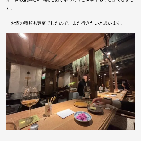
た。
お酒の種類も豊富でしたので、また行きたいと思います。