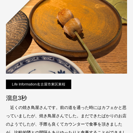
Life Information名古屋市東区東桜
溜息3秒
近くの焼き鳥屋さんです。前の道を通った時にはカフェかと思
っていましたが、焼き鳥屋さんでした。まだできたばかりのお店
のようでしたが、手際も良くてカウンターで食事を頂きました
が、比較的隣との間隔もありゆったりと食事することができまし