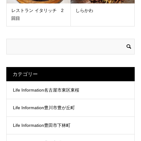
レストラン イタリッチ 2
しらかわ
回目
カテゴリー
Life Information名古屋市東区東桜
Life Information豊川市豊が丘町
Life Information豊田市下林町