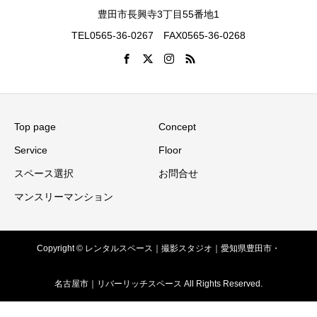
豊田市長興寺3丁目55番地1
TEL0565-36-0267 FAX0565-36-0268
Top page
Concept
Service
Floor
スペース選択
お問合せ
マンスリーマンション
Copyright © レンタルスペース｜撮影スタジオ｜愛知県豊田市・
名古屋市｜リバーリッチスペース All Rights Reserved.