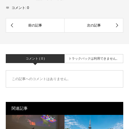
コメント:
0
コメント ( 0 )
トラックバックは利用できません。
この記事へのコメントはありません。
関連記事