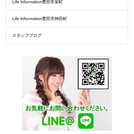
Life Information豊田市栄町
Life Information豊田市神田町
スタッフブログ