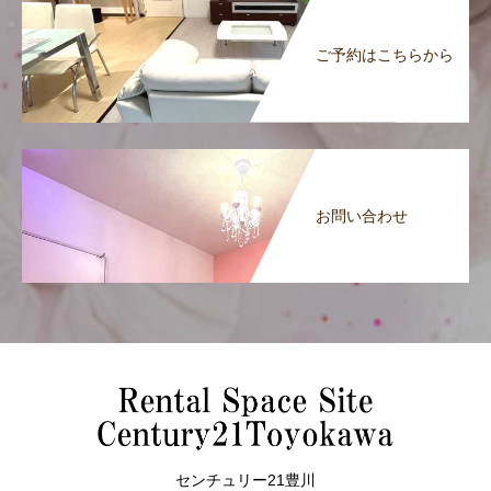
ご予約はこちらから
お問い合わせ
センチュリー21豊川