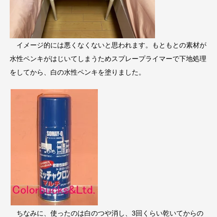
イメージ的には悪くなくないと思われます。もともとの素材が
水性ペンキがはじいてしまうためスプレープライマーで下地処理
をしてから、白の水性ペンキを塗りました。
ちなみに、使ったのは白のつや消し、3回くらい乾いてからの