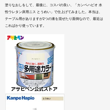
塗りなおしをして、最後に、コスパの良い、「カンペハピオ 水
性ウレタン床用ニス とうめい」で仕上げてみました。本当は、
テーブル用がありますが2つの液を混ぜたり面倒なので、最近は
こればかり使っています。