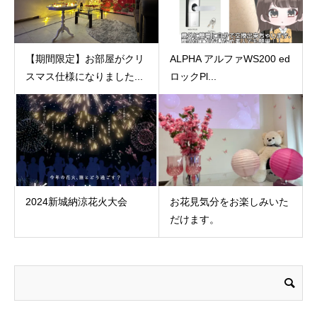
【期間限定】お部屋がクリ
ALPHA アルファWS200 ed
スマス仕様になりました...
ロックPl...
2024新城納涼花火大会
お花見気分をお楽しみいた
だけます。