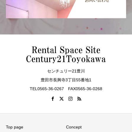
お問い合わせ
センチュリー21豊川
豊田市長興寺3丁目55番地1
TEL0565-36-0267 FAX0565-36-0268
Top page
Concept