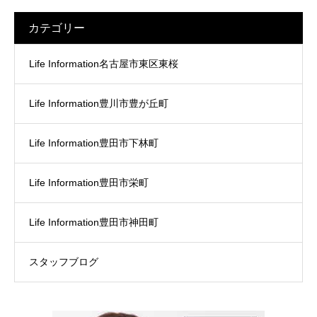
カテゴリー
Life Information名古屋市東区東桜
Life Information豊川市豊が丘町
Life Information豊田市下林町
Life Information豊田市栄町
Life Information豊田市神田町
スタッフブログ