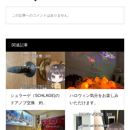
この記事へのコメントはありません。
関連記事
シュラーゲ（SCHLAGE)の
ハロウィン気分をお楽しみ
ドアノブ交換 約...
いただけます。