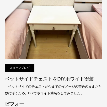
スタッフブログ
ベットサイドチェストをDIYホワイト塗装
ベットサイドのチェストが今までのイメージの茶色のままだと
妙に浮くため、DIYでホワイト塗装をしてみました。
ビフォー