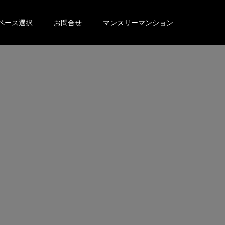
ペース選択
お問合せ
マンスリーマンション