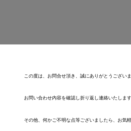
この度は、お問合せ頂き、誠にありがとうござい
お問い合わせ内容を確認し折り返し連絡いたしま
その他、何かご不明な点等ございましたら、お気