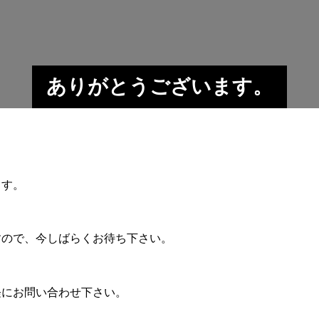
ありがとうございます。
ます。
すので、今しばらくお待ち下さい。
軽にお問い合わせ下さい。