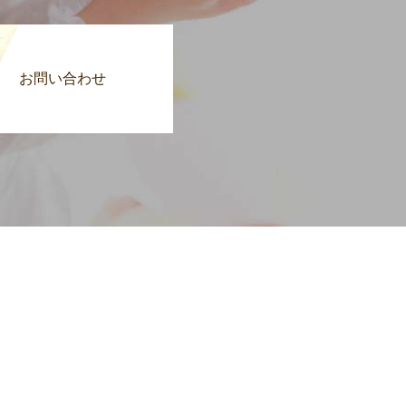
お問い合わせ