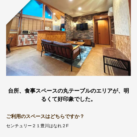
台所、食事スペースの丸テーブルのエリアが、明
るくて好印象でした。
ご利用のスペースはどちらですか？
センチュリー２１豊川はなれ２F