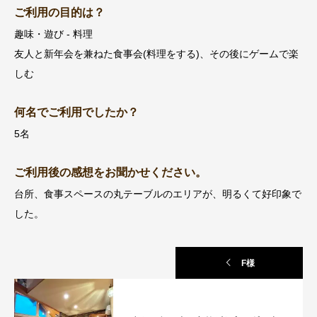
ご利用の目的は？
趣味・遊び - 料理
友人と新年会を兼ねた食事会(料理をする)、その後にゲームで楽
しむ
何名でご利用でしたか？
5名
ご利用後の感想をお聞かせください。
台所、食事スペースの丸テーブルのエリアが、明るくて好印象で
した。
F様