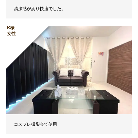
清潔感があり快適でした。
K様
女性
コスプレ撮影会で使用