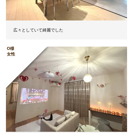
広々としていて綺麗でした
O様
女性