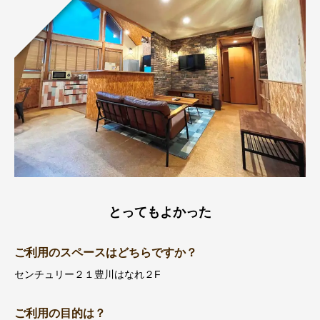
とってもよかった
ご利用のスペースはどちらですか？
センチュリー２１豊川はなれ２F
ご利用の目的は？