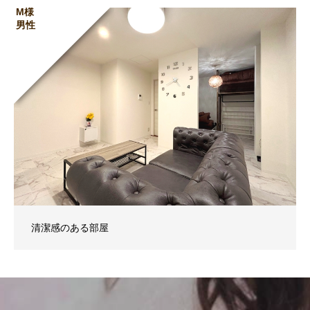
M様
男性
清潔感のある部屋