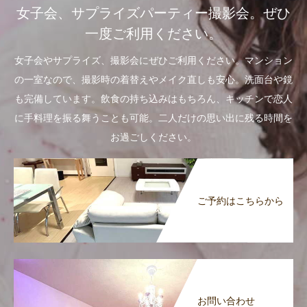
女子会、サプライズパーティー撮影会。ぜひ
一度ご利用ください。
女子会やサプライズ、撮影会にぜひご利用ください。マンション
の一室なので、撮影時の着替えやメイク直しも安心。洗面台や鏡
も完備しています。飲食の持ち込みはもちろん、キッチンで恋人
に手料理を振る舞うことも可能。二人だけの思い出に残る時間を
お過ごしください。
ご予約はこちらから
お問い合わせ