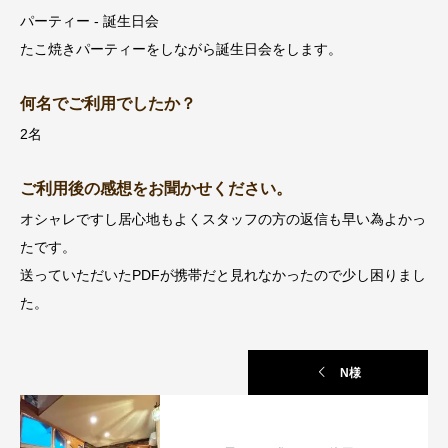
パーティー - 誕生日会
たこ焼きパーティーをしながら誕生日会をします。
何名でご利用でしたか？
2名
ご利用後の感想をお聞かせください。
オシャレですし居心地もよくスタッフの方の返信も早い為よかっ
たです。
送っていただいたPDFが携帯だと見れなかったので少し困りまし
た。
N様