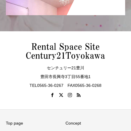
センチュリー21豊川
豊田市長興寺3丁目55番地1
TEL0565-36-0267 FAX0565-36-0268
Top page
Concept